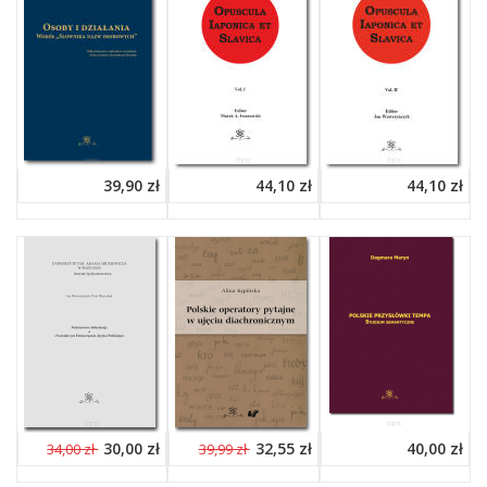
39,90 zł
44,10 zł
44,10 zł
30,00 zł
32,55 zł
40,00 zł
34,00 zł
39,99 zł