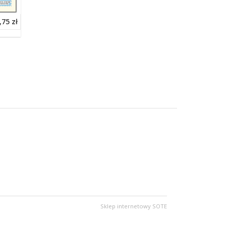
,75 zł
Sklep internetowy SOTE