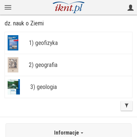
dz. nauk o Ziemi
1) geofizyka
2) geografia
3) geologia
Informacje