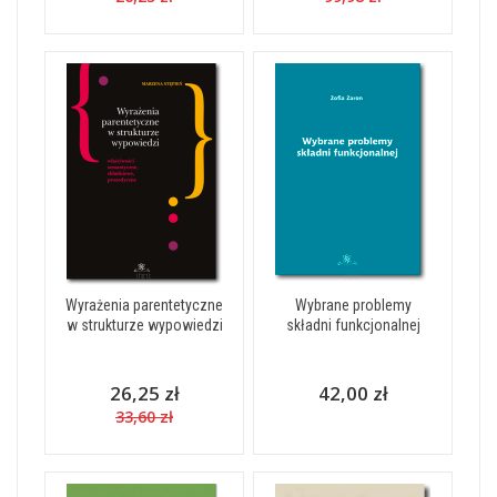
Wyrażenia parentetyczne
Wybrane problemy
w strukturze wypowiedzi
składni funkcjonalnej
26,25 zł
42,00 zł
33,60 zł