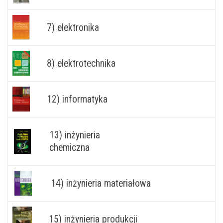
7) elektronika
8) elektrotechnika
12) informatyka
13) inżynieria
chemiczna
14) inżynieria materiałowa
15) inżynieria produkcji