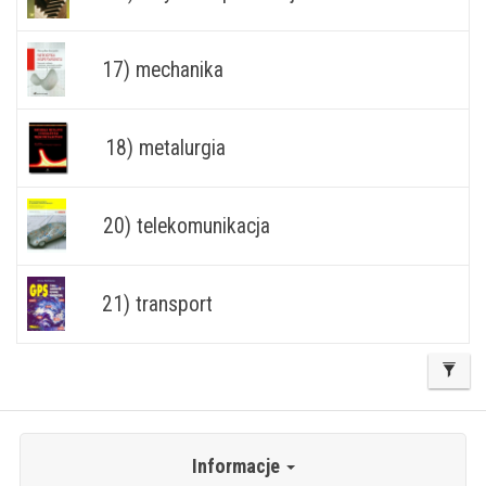
17) mechanika
18) metalurgia
20) telekomunikacja
21) transport
Informacje