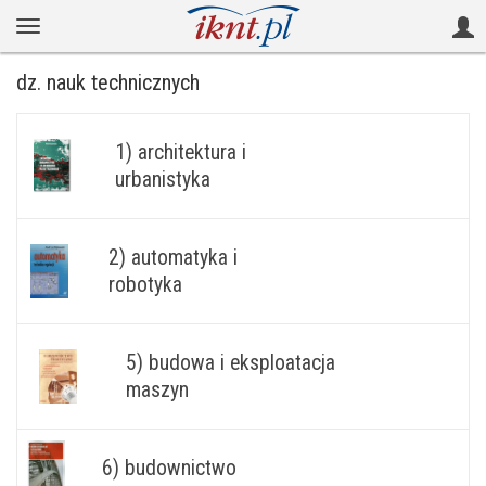
dz. nauk technicznych
1) architektura i
urbanistyka
2) automatyka i
robotyka
5) budowa i eksploatacja
maszyn
6) budownictwo