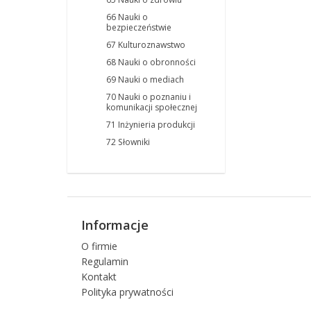
66 Nauki o
bezpieczeństwie
67 Kulturoznawstwo
68 Nauki o obronności
69 Nauki o mediach
70 Nauki o poznaniu i
komunikacji społecznej
71 Inżynieria produkcji
72 Słowniki
Informacje
O firmie
Regulamin
Kontakt
Polityka prywatności