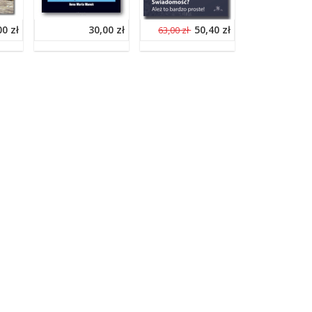
00 zł
30,00 zł
50,40 zł
63,00 zł