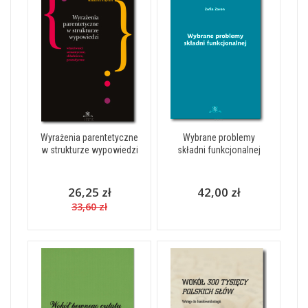
Wyrażenia parentetyczne
Wybrane problemy
w strukturze wypowiedzi
składni funkcjonalnej
26,25 zł
42,00 zł
33,60 zł