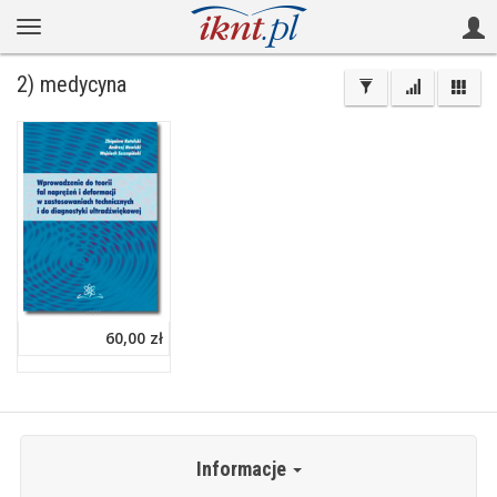
2) medycyna
60,00 zł
Informacje