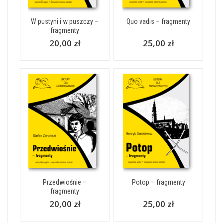
W pustyni i w puszczy –
Quo vadis – fragmenty
fragmenty
20,00 zł
25,00 zł
Przedwiośnie –
Potop – fragmenty
fragmenty
20,00 zł
25,00 zł