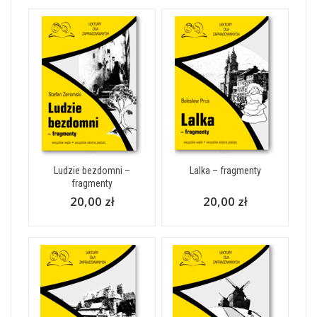
Ludzie bezdomni –
Lalka – fragmenty
fragmenty
20,00 zł
20,00 zł