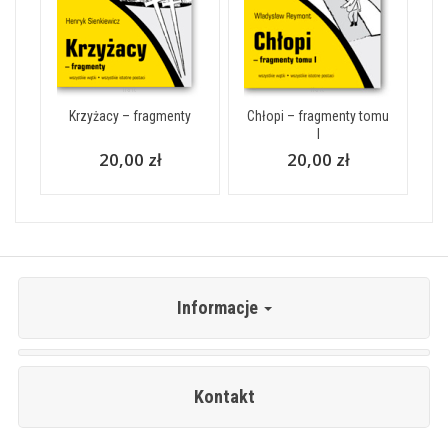
Krzyżacy – fragmenty
Chłopi – fragmenty tomu
I
20,00 zł
20,00 zł
Informacje
Kontakt