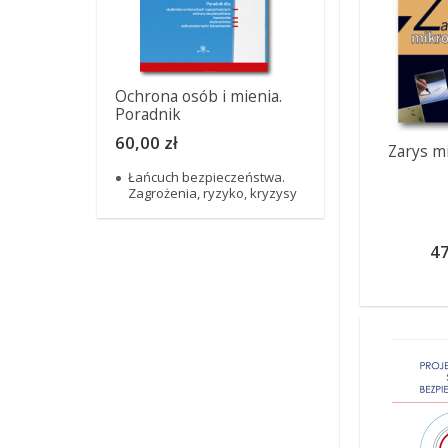
Ochrona osób i mienia.
Poradnik
60,00 zł
Zarys mi
Łańcuch bezpieczeństwa.
Zagrożenia, ryzyko, kryzysy
47